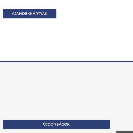
AJÁNDÉKKÁRTYÁK
ÚJDONSÁGOK